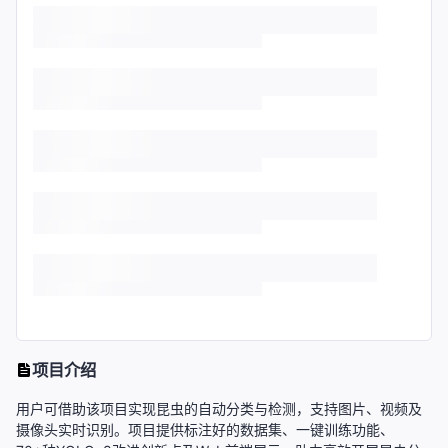
项目介绍
用户可借助该项目实现昆虫的自动分类与检测，支持图片、视频及
摄像头实时识别。项目提供标注好的数据集、一键训练功能、