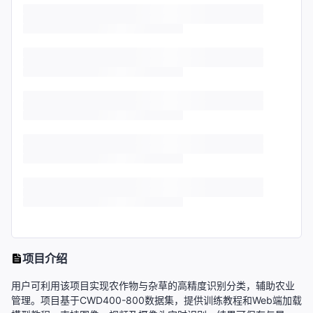
项目介绍
用户可利用该项目实现农作物与杂草的高精度识别分类，辅助农业
管理。项目基于CWD400-800数据集，提供训练教程和Web端加载