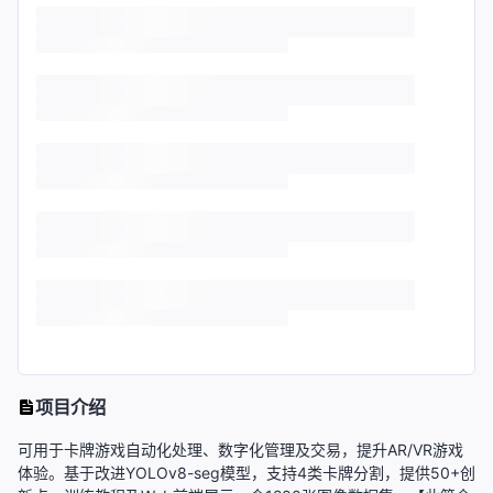
项目介绍
可用于卡牌游戏自动化处理、数字化管理及交易，提升AR/VR游戏
体验。基于改进YOLOv8-seg模型，支持4类卡牌分割，提供50+创