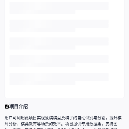
项目介绍
用户可利用此项目实现象棋棋盘及棋子的自动识别与分割，提升棋
局分析、棋类教育等场景的效率。项目提供专用数据集，支持图