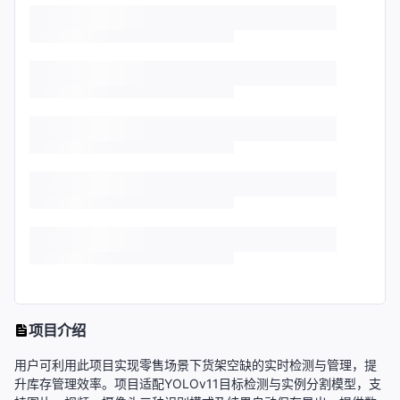
项目介绍
用户可利用此项目实现零售场景下货架空缺的实时检测与管理，提
升库存管理效率。项目适配YOLOv11目标检测与实例分割模型，支