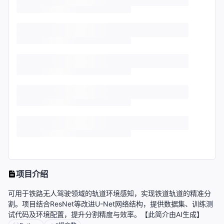
项目介绍
可用于铁路无人驾驶领域的轨道环境感知，实现铁道轨道的精准分
割。项目结合ResNet等改进U-Net网络结构，提供数据集、训练测
试代码及环境配置，提升分割精度与效率。【此简介由AI生成】