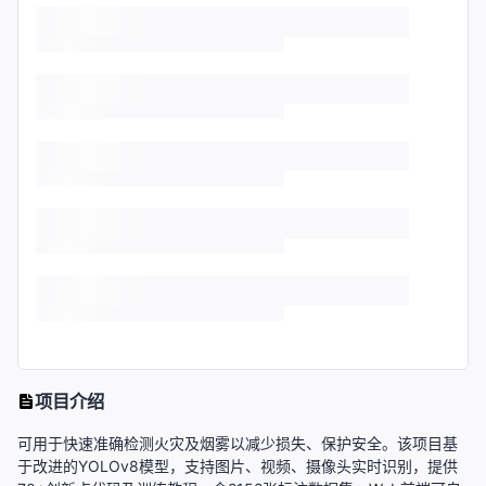
项目介绍
可用于快速准确检测火灾及烟雾以减少损失、保护安全。该项目基
于改进的YOLOv8模型，支持图片、视频、摄像头实时识别，提供