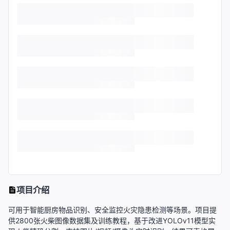
项目介绍
可用于智能厨房物品识别、安全监控火灾隐患检测等场景。项目提
供2800张火柴图像数据集及训练教程，基于改进YOLOv11模型实