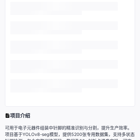
项目介绍
可用于电子元器件组装中针脚的精准识别与分割，提升生产效率。
项目基于YOLOv8-seg模型，提供5200张专用数据集，支持多状态