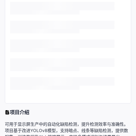
项目介绍
可用于显示屏生产中的自动化缺陷检测，提升检测效率与准确性。
项目基于改进YOLOv8模型，支持暗点、线条等缺陷检测，提供数