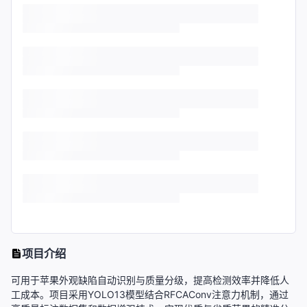
项目介绍
可用于苹果外观缺陷自动识别与质量分级，提高检测效率并降低人
工成本。项目采用YOLO13模型结合RFCAConv注意力机制，通过