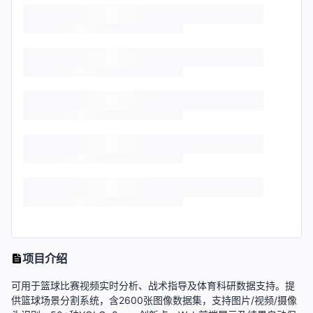
项目介绍
可用于篮球比赛视频实时分析、战术指导及体育科研数据支持。提
供篮球场景分割系统，含2600张图像数据集，支持图片/视频/摄像