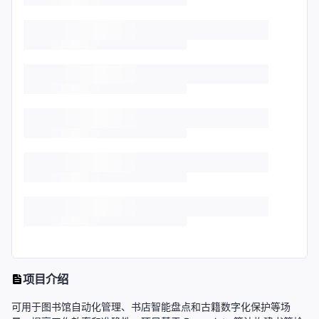
项目介绍
可用于图书馆自动化管理、书店智能盘点和古籍数字化保护等场