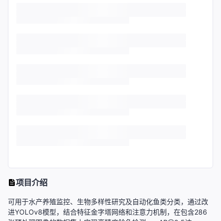
项目介绍
可用于水产养殖监控、生物多样性研究及自动化鱼类分类，通过改
进YOLOv8模型，结合特征金字塔网络和注意力机制，在包含286