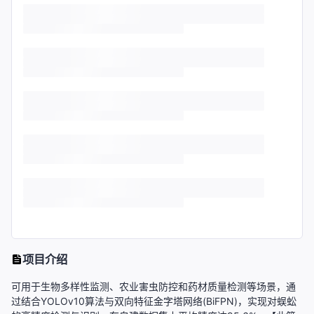
项目介绍
可用于生物多样性监测、农业害虫防控和药材质量检测等场景，通
过结合YOLOv10算法与双向特征金字塔网络(BiFPN)，实现对蜈蚣