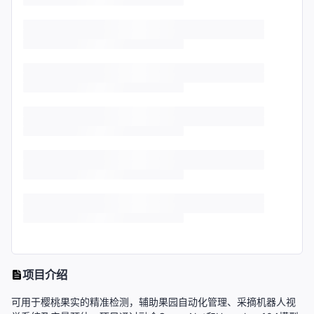
项目介绍
可用于樱桃果实的精准检测，辅助果园自动化管理、采摘机器人视