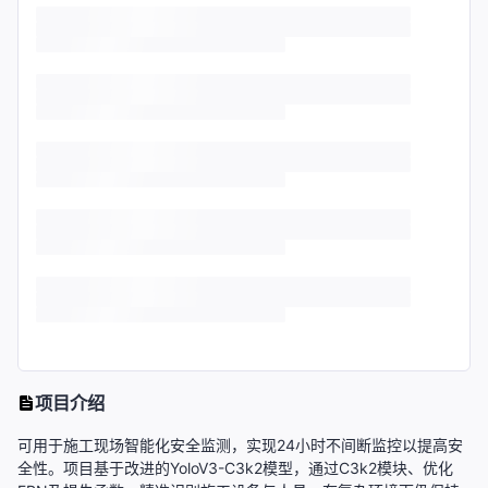
项目介绍
可用于施工现场智能化安全监测，实现24小时不间断监控以提高安
全性。项目基于改进的YoloV3-C3k2模型，通过C3k2模块、优化