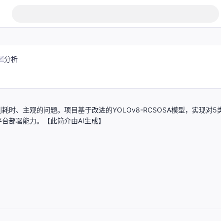
分析
、主观的问题。项目基于改进的YOLOv8-RCSOSA模型，实现对5
台部署能力。【此简介由AI生成】