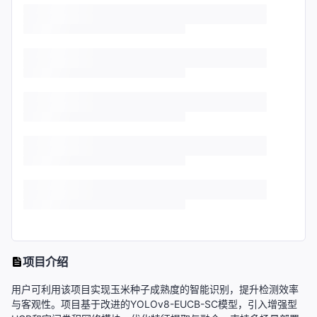
项目介绍
用户可利用该项目实现玉米种子成熟度的智能识别，提升检测效率
与客观性。项目基于改进的YOLOv8-EUCB-SC模型，引入增强型