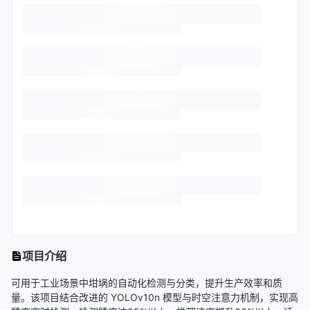
项目介绍
可用于工业场景中坩埚的自动化检测与分类，提升生产效率和质
量。该项目结合改进的 YOLOv10n 模型与时空注意力机制，实现高