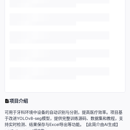
项目介绍
可用于牙科环境中设备的自动识别与分割，提高医疗效率。项目基
于改进YOLOv8-seg模型，提供完整训练源码、数据集和教程，支
持实时检测、结果保存与Excel导出等功能。【此简介由AI生成】