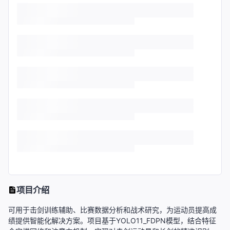
项目介绍
可用于击剑训练辅助、比赛数据分析和战术研究，为运动员提高成
绩提供智能化解决方案。项目基于YOLO11_FDPN模型，结合特征