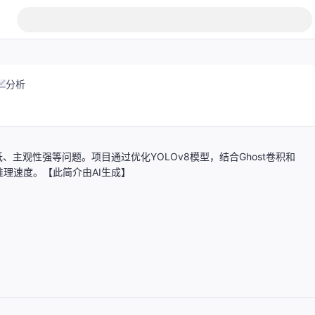
分析
主观性强等问题。项目通过优化YOLOv8模型，结合Ghost卷积和
推理速度。【此简介由AI生成】