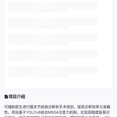
项目介绍
可辅助医生进行髋关节疾病诊断和手术规划，提高诊断效率与准确
性。项目基于YOLOv8结合MSGA注意力机制，实现高精度股骨识