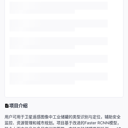
项目介绍
用户可用于卫星遥感图像中工业储罐的类型识别与定位，辅助安全
监控、资源管理和城市规划。项目基于改进的Faster RCNN模型，