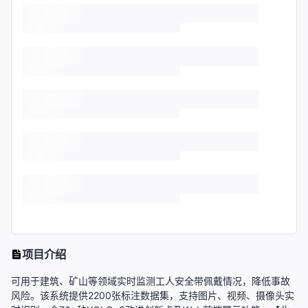
项目介绍
可用于建筑、矿山等领域实时监测工人安全带佩戴情况，降低事故
风险。该系统提供2200张标注数据集，支持图片、视频、摄像头实