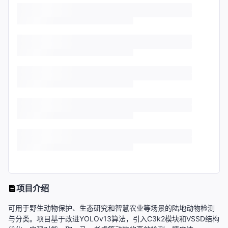
项目介绍
可用于野生动物保护、生态研究和智慧农业等场景的陆地动物检测
与分类。项目基于改进YOLOv13算法，引入C3k2模块和VSSD结构