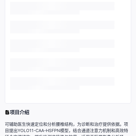
项目介绍
可辅助医生快速定位和分析腰椎结构，为诊断和治疗提供依据。项
目提出YOLO11-CAA-HSFPN模型，结合通道注意力机制和高效特