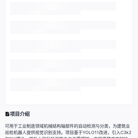
项目介绍
可用于工业制造领域机械结构轴部件的自动检测与分类，为建筑业
巡检机器人提供视觉识别支持。项目基于YOLO11改进，引入C3k2