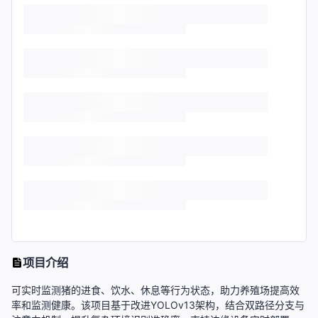
项目介绍
可实时监测猪的进食、饮水、休息等行为状态，助力养殖场提高效
率和监测健康。该项目基于改进YOLOv13架构，结合双路径分支与