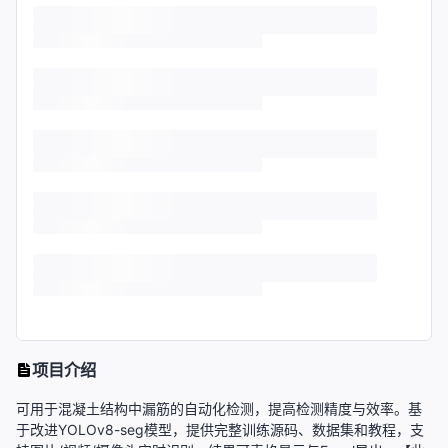
项目介绍
可用于混凝土结构中漏筋的自动化检测，提高检测精度与效率。基
于改进YOLOv8-seg模型，提供完整训练源码、数据集和教程，支