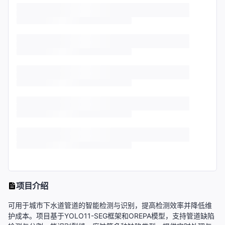
项目介绍
可用于城市下水道管道的智能检测与识别，提高检测效率并降低维
护成本。项目基于YOLO11-SEG框架和OREPA模型，支持管道缺陷