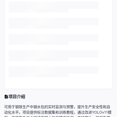
项目介绍
可用于钢铁生产中钢水包的实时监测与预警，提升生产安全性和自
动化水平。项目提供标注数据集和训练教程，通过改进YOLOv11模