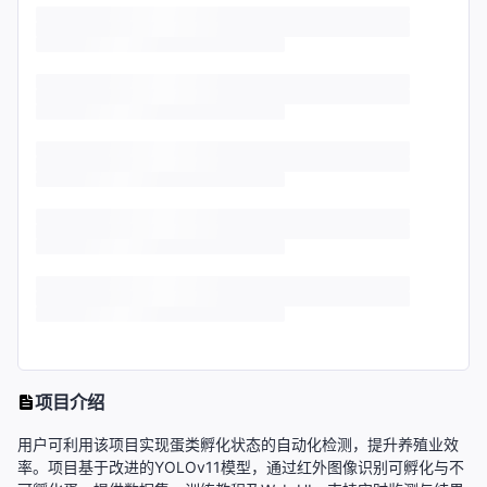
项目介绍
用户可利用该项目实现蛋类孵化状态的自动化检测，提升养殖业效
率。项目基于改进的YOLOv11模型，通过红外图像识别可孵化与不