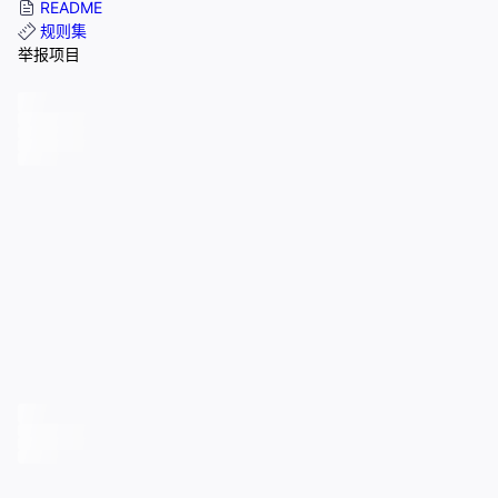
README
规则集
举报项目