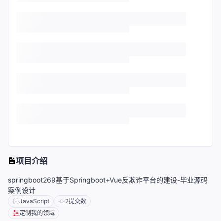
项目介绍
springboot269基于Springboot+Vue反欺诈平台的建设-毕业源码
案例设计
JavaScript
2
提交数
定制我的领域