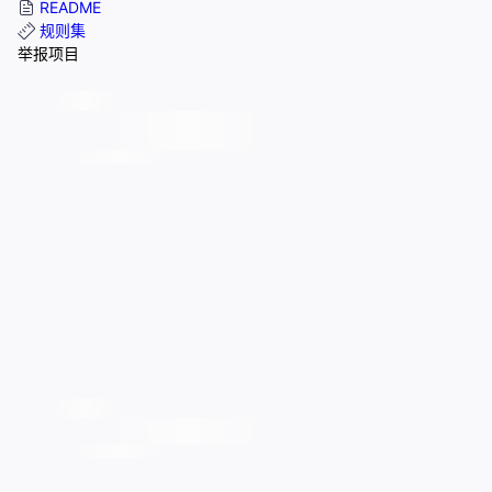
README
规则集
举报项目