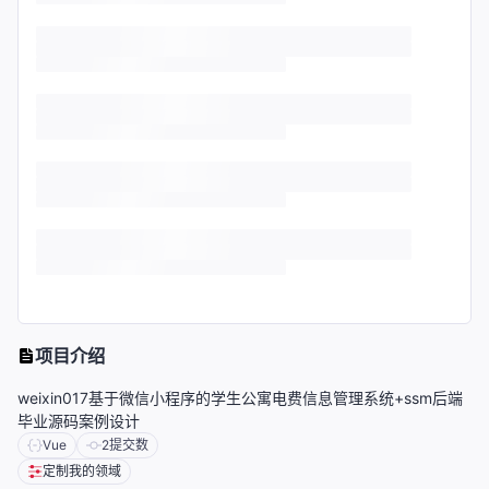
项目介绍
weixin017基于微信小程序的学生公寓电费信息管理系统+ssm后端
毕业源码案例设计
Vue
2
提交数
定制我的领域