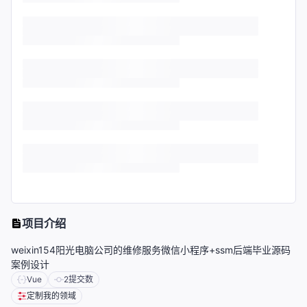
项目介绍
weixin154阳光电脑公司的维修服务微信小程序+ssm后端毕业源码
案例设计
Vue
2
提交数
定制我的领域