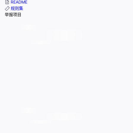
README
规则集
举报项目