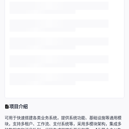
项目介绍
可用于快速搭建各类业务系统，提供系统功能、基础设施等通用模
块，支持多租户、工作流、支付系统等，采用多模块架构，集成多