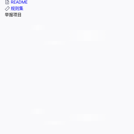
README
规则集
举报项目