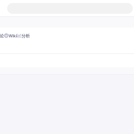
论
Wiki
分析