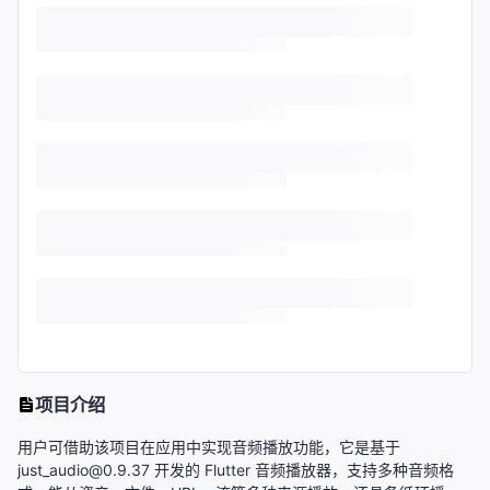
项目介绍
用户可借助该项目在应用中实现音频播放功能，它是基于
just_audio@0.9.37 开发的 Flutter 音频播放器，支持多种音频格