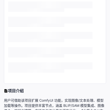
项目介绍
用户可借助该项目扩展 ComfyUI 功能，实现图像/文本处理、模型
加载等操作。项目提供丰富节点，涵盖 BLIP/SAM 模型集成、图像