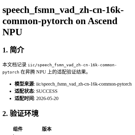
speech_fsmn_vad_zh-cn-16k-
common-pytorch on Ascend
NPU
1. 简介
本文档记录
iic/speech_fsmn_vad_zh-cn-16k-common-
在昇腾 NPU 上的适配验证结果。
pytorch
模型来源
: iic/speech_fsmn_vad_zh-cn-16k-common-pytorch
适配状态
: SUCCESS
适配时间
: 2026-05-20
2. 验证环境
组件
版本