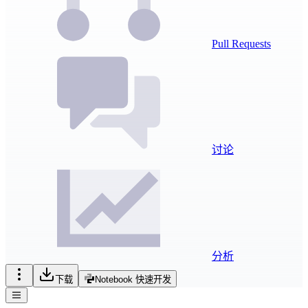
Pull Requests
讨论
分析
下载
Notebook 快速开发