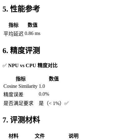
5. 性能参考
指标
数值
0.86 ms
平均延迟
6. 精度评测
✅
NPU vs CPU 精度对比
指标
数值
Cosine Similarity
1.0
0.0%
精度误差
是否满足要求
是（< 1%）✅
7. 评测材料
材料
文件
说明