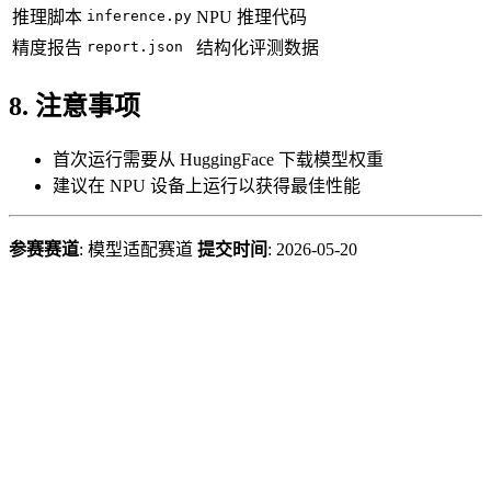
推理脚本
inference.py
NPU 推理代码
精度报告
report.json
结构化评测数据
8. 注意事项
首次运行需要从 HuggingFace 下载模型权重
建议在 NPU 设备上运行以获得最佳性能
参赛赛道
: 模型适配赛道
提交时间
: 2026-05-20