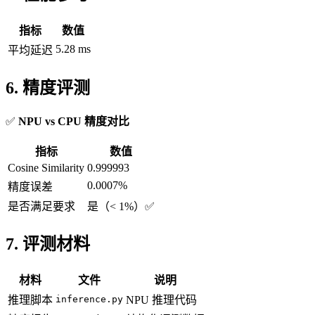
指标
数值
5.28 ms
平均延迟
6. 精度评测
✅
NPU vs CPU 精度对比
指标
数值
Cosine Similarity
0.999993
0.0007%
精度误差
是否满足要求
是（< 1%）✅
7. 评测材料
材料
文件
说明
推理脚本
inference.py
NPU 推理代码