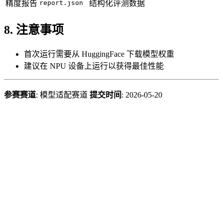
精度报告
report.json
结构化评测数据
8. 注意事项
首次运行需要从 HuggingFace 下载模型权重
建议在 NPU 设备上运行以获得最佳性能
参赛赛道
: 模型适配赛道
提交时间
: 2026-05-20