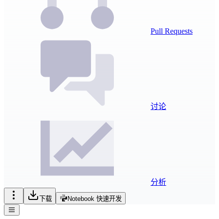
Pull Requests
讨论
分析
下载
Notebook 快速开发