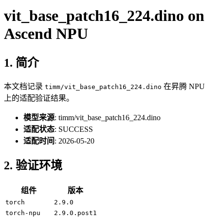
vit_base_patch16_224.dino on
Ascend NPU
1. 简介
本文档记录
在昇腾 NPU
timm/vit_base_patch16_224.dino
上的适配验证结果。
模型来源
: timm/vit_base_patch16_224.dino
适配状态
: SUCCESS
适配时间
: 2026-05-20
2. 验证环境
组件
版本
torch
2.9.0
torch-npu
2.9.0.post1