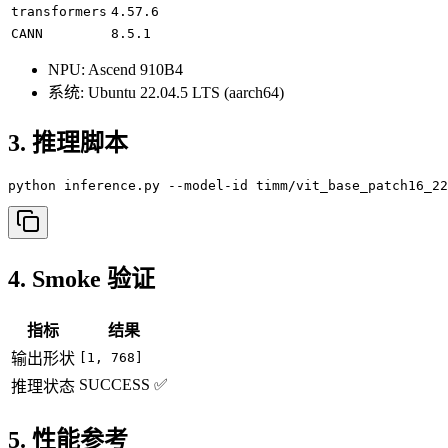
transformers
4.57.6
CANN
8.5.1
NPU: Ascend 910B4
系统: Ubuntu 22.04.5 LTS (aarch64)
3. 推理脚本
python inference.py --model-id timm/vit_base_patch16_22
4. Smoke 验证
指标
结果
输出形状
[1, 768]
SUCCESS ✅
推理状态
5. 性能参考