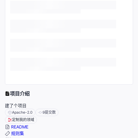
项目介绍
建了个项目
Apache-2.0
9
提交数
定制我的领域
README
规则集