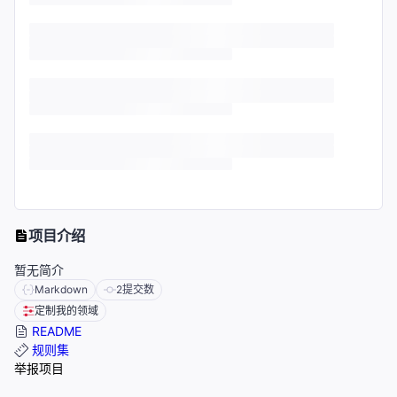
项目介绍
暂无简介
Markdown
2
提交数
定制我的领域
README
规则集
举报项目