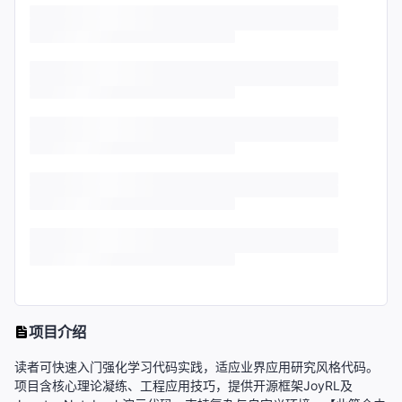
项目介绍
读者可快速入门强化学习代码实践，适应业界应用研究风格代码。
项目含核心理论凝练、工程应用技巧，提供开源框架JoyRL及