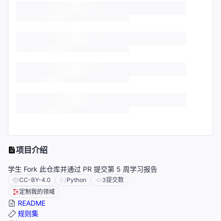
项目介绍
学生 Fork 此仓库并通过 PR 提交第 5 周学习报告
CC-BY-4.0
Python
3
提交数
定制我的领域
README
规则集