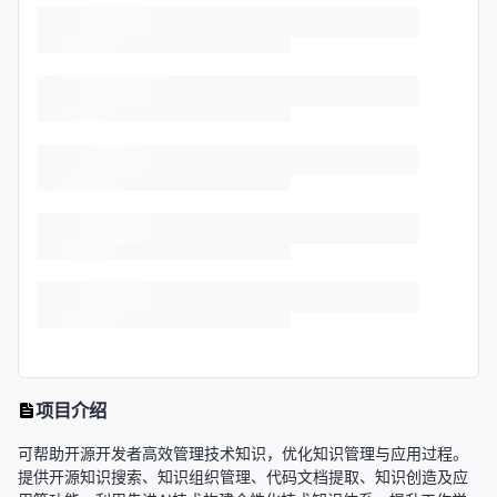
项目介绍
可帮助开源开发者高效管理技术知识，优化知识管理与应用过程。
提供开源知识搜索、知识组织管理、代码文档提取、知识创造及应