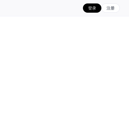
登录
注册