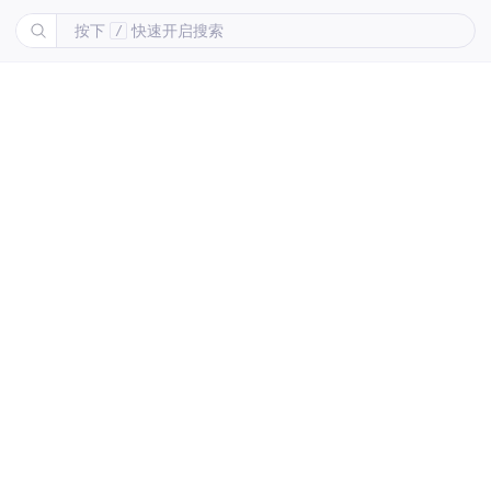
按下
快速开启搜索
/